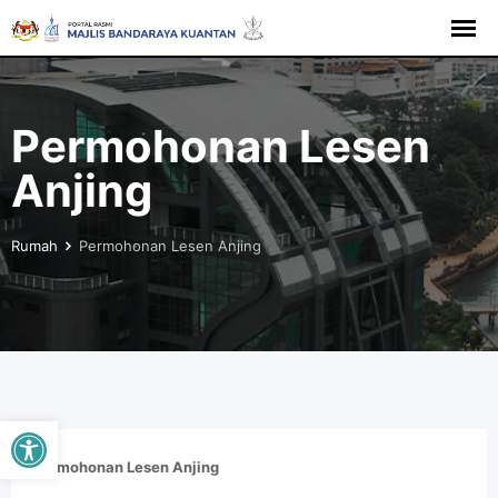
Permohonan Lesen
Anjing
Rumah
Permohonan Lesen Anjing
Buka bar alat
Permohonan Lesen Anjing