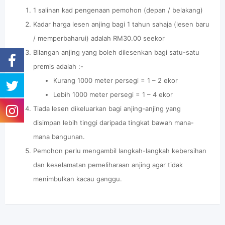
1 salinan kad pengenaan pemohon (depan / belakang)
Kadar harga lesen anjing bagi 1 tahun sahaja (lesen baru
/ memperbaharui) adalah RM30.00 seekor
Bilangan anjing yang boleh dilesenkan bagi satu-satu
premis adalah :-
Kurang 1000 meter persegi = 1 – 2 ekor
Lebih 1000 meter persegi = 1 – 4 ekor
Tiada lesen dikeluarkan bagi anjing-anjing yang
disimpan lebih tinggi daripada tingkat bawah mana-
mana bangunan.
Pemohon perlu mengambil langkah-langkah kebersihan
dan keselamatan pemeliharaan anjing agar tidak
menimbulkan kacau ganggu.