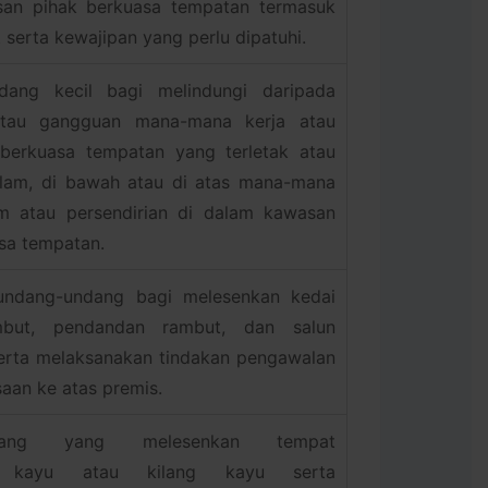
an pihak berkuasa tempatan termasuk
 serta kewajipan yang perlu dipatuhi.
ang kecil bagi melindungi daripada
atau gangguan mana-mana kerja atau
 berkuasa tempatan yang terletak atau
lam, di bawah atau di atas mana-mana
 atau persendirian di dalam kawasan
sa tempatan.
undang-undang bagi melesenkan kedai
mbut, pendandan rambut, dan salun
erta melaksanakan tindakan pengawalan
aan ke atas premis.
ndang yang melesenkan tempat
 kayu atau kilang kayu serta