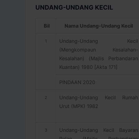
UNDANG-UNDANG KECIL
B
il
Nama Undang-Undang Kecil
Undang-Undang Kecil
1
(Mengkompaun Kesalahan-
Kesalahan) (Majlis Perbandaran
Kuantan) 1980 [Akta 171]
PINDAAN 2020
Undang-Undang Kecil Rumah
2
Urut (MPK) 1982
Undang-Undang Kecil Bayaran
3
Pelan (Majlis Perbandaran