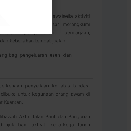
g ini bertujuan mengawalselia aktiviti
perasian sesebuah pasar merangkumi
acara pengendalian perniagaan,
dan kebersihan tempat jualan.
g bagi pengeluaran lesen iklan
berkenaan penyeliaan ke atas tandas-
 dibuka untuk kegunaan orang awam di
ar Kuantan.
dibawah Akta Jalan Parit dan Bangunan
rujuk bagi aktiviti kerja-kerja tanah