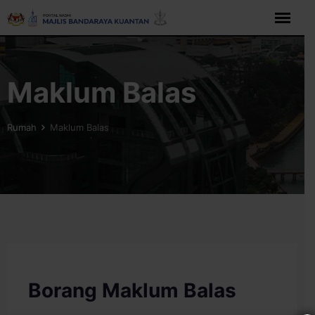
Maklum Balas
Rumah
Maklum Balas
Borang Maklum Balas