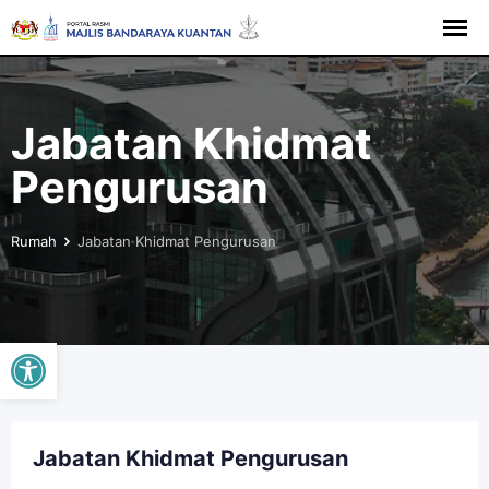
Jabatan Khidmat
Pengurusan
Rumah
Jabatan Khidmat Pengurusan
Buka bar alat
Jabatan Khidmat Pengurusan