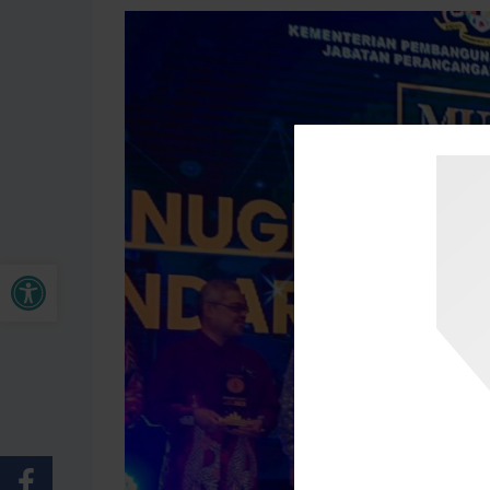
Buka bar alat