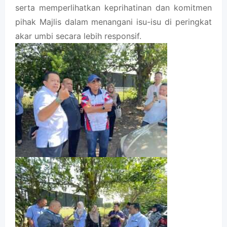
serta memperlihatkan keprihatinan dan komitmen
pihak Majlis dalam menangani isu-isu di peringkat
akar umbi secara lebih responsif.