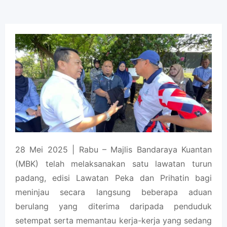
28 Mei 2025 | Rabu – Majlis Bandaraya Kuantan
(MBK) telah melaksanakan satu lawatan turun
padang, edisi Lawatan Peka dan Prihatin bagi
meninjau secara langsung beberapa aduan
berulang yang diterima daripada penduduk
setempat serta memantau kerja-kerja yang sedang