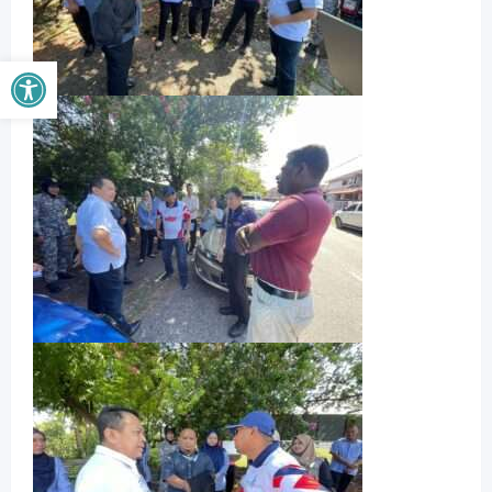
Buka bar alat