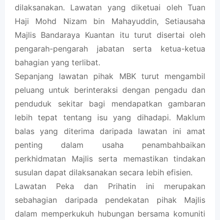
dilaksanakan. Lawatan yang diketuai oleh Tuan
Haji Mohd Nizam bin Mahayuddin, Setiausaha
Majlis Bandaraya Kuantan itu turut disertai oleh
pengarah-pengarah jabatan serta ketua-ketua
bahagian yang terlibat.
Sepanjang lawatan pihak MBK turut mengambil
peluang untuk berinteraksi dengan pengadu dan
penduduk sekitar bagi mendapatkan gambaran
lebih tepat tentang isu yang dihadapi. Maklum
balas yang diterima daripada lawatan ini amat
penting dalam usaha penambahbaikan
perkhidmatan Majlis serta memastikan tindakan
susulan dapat dilaksanakan secara lebih efisien.
Lawatan Peka dan Prihatin ini merupakan
sebahagian daripada pendekatan pihak Majlis
dalam memperkukuh hubungan bersama komuniti