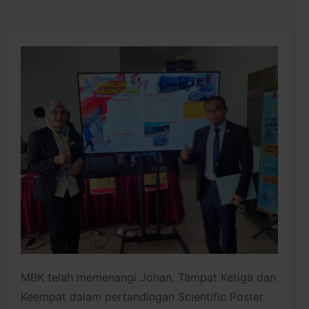
MBK telah memenangi Johan, Tampat Ketiga dan
Keempat dalam pertandingan Scientific Poster