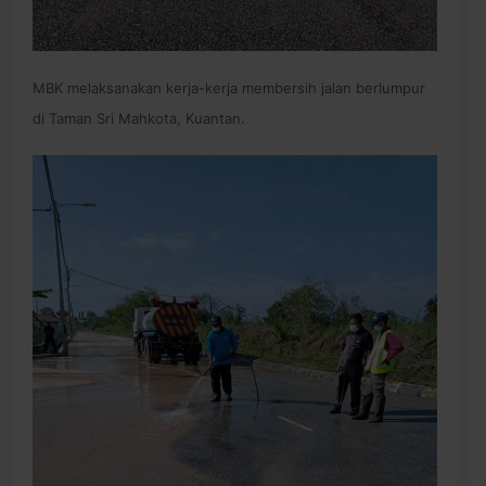
MBK melaksanakan kerja-kerja membersih jalan berlumpur
di Taman Sri Mahkota, Kuantan.