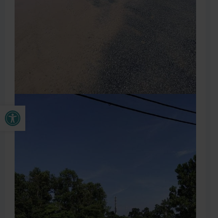
Buka bar alat