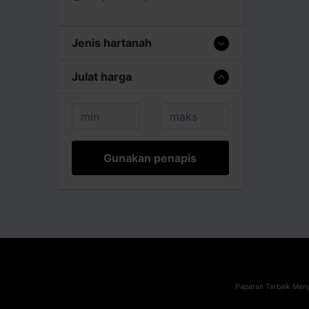
Jenis hartanah
Julat harga
Gunakan penapis
Paparan Terbaik Meng