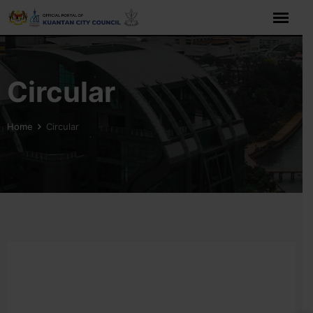
Circular
Home
Circular