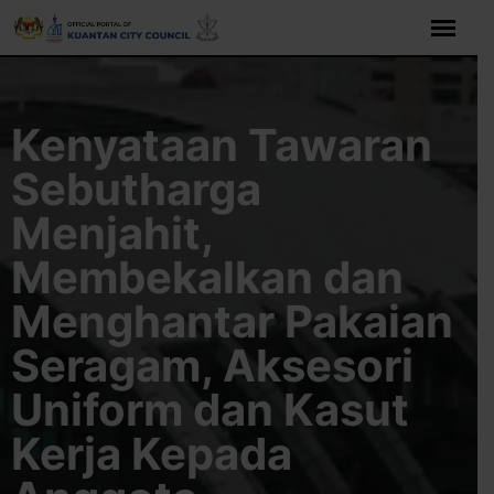
Skip
to
content
Kenyataan Tawaran
Sebutharga
Menjahit,
Membekalkan dan
Menghantar Pakaian
Seragam, Aksesori
Uniform dan Kasut
Kerja Kepada