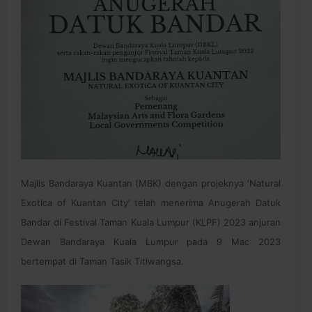
Majlis Bandaraya Kuantan (MBK) dengan projeknya ‘Natural
Exotica of Kuantan City’ telah menerima Anugerah Datuk
Bandar di Festival Taman Kuala Lumpur (KLPF) 2023 anjuran
Dewan Bandaraya Kuala Lumpur pada 9 Mac 2023
bertempat di Taman Tasik Titiwangsa.