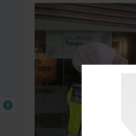
Open toolbar