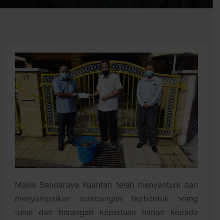
Majlis Bandaraya Kuantan telah menyantuni dan
menyampaikan sumbangan berbentuk wang
tunai dan barangan keperluan harian kepada