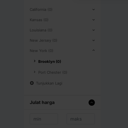
California (0)
Kansas (0)
Louisiana (0)
New Jersey (0)
New York (0)
Brooklyn (0)
Port Chester (0)
Tunjukkan Lagi
Julat harga