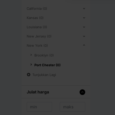
California (0)
Kansas (0)
Louisiana (0)
New Jersey (0)
New York (0)
Brooklyn (0)
Port Chester (0)
Tunjukkan Lagi
Julat harga